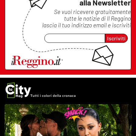
alla Newsletter
Se vuoi ricevere gratuitamente
tutte le notizie di
Il Reggino
lascia il tuo indirizzo email e iscriviti
Iscriviti