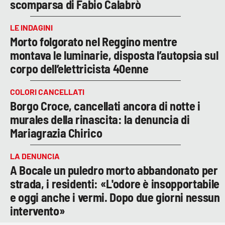
scomparsa di Fabio Calabrò
LE INDAGINI
Morto folgorato nel Reggino mentre
montava le luminarie, disposta l’autopsia sul
corpo dell’elettricista 40enne
COLORI CANCELLATI
Borgo Croce, cancellati ancora di notte i
murales della rinascita: la denuncia di
Mariagrazia Chirico
LA DENUNCIA
A Bocale un puledro morto abbandonato per
strada, i residenti: «L'odore è insopportabile
e oggi anche i vermi. Dopo due giorni nessun
intervento»