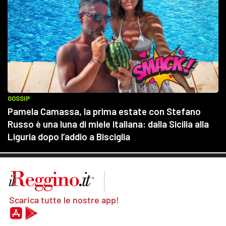
Scarica tutte le nostre app!