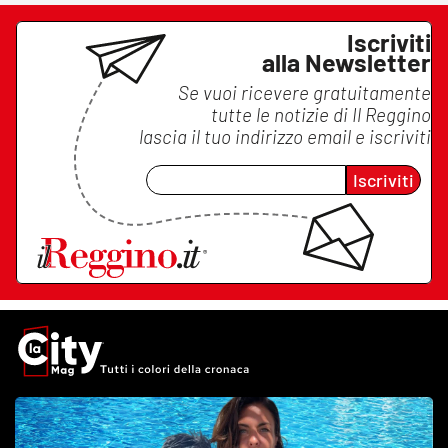
Iscriviti
alla Newsletter
Se vuoi ricevere gratuitamente
tutte le notizie di
Il Reggino
lascia il tuo indirizzo email e iscriviti
Iscriviti