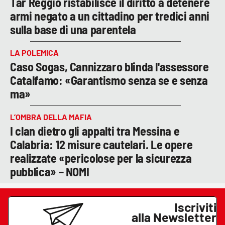
Tar Reggio ristabilisce il diritto a detenere
armi negato a un cittadino per tredici anni
sulla base di una parentela
LA POLEMICA
Caso Sogas, Cannizzaro blinda l'assessore
Catalfamo: «Garantismo senza se e senza
ma»
L’OMBRA DELLA MAFIA
I clan dietro gli appalti tra Messina e
Calabria: 12 misure cautelari. Le opere
realizzate «pericolose per la sicurezza
pubblica» – NOMI
Iscriviti
alla Newsletter