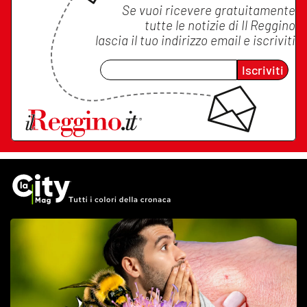
Se vuoi ricevere gratuitamente
tutte le notizie di
Il Reggino
lascia il tuo indirizzo email e iscriviti
Iscriviti