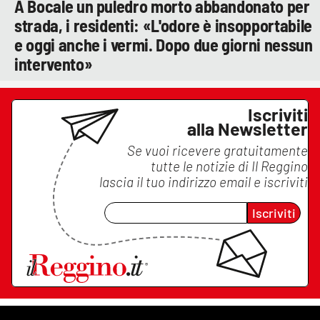
A Bocale un puledro morto abbandonato per
strada, i residenti: «L'odore è insopportabile
e oggi anche i vermi. Dopo due giorni nessun
intervento»
Iscriviti
alla Newsletter
Se vuoi ricevere gratuitamente
tutte le notizie di
Il Reggino
lascia il tuo indirizzo email e iscriviti
Iscriviti