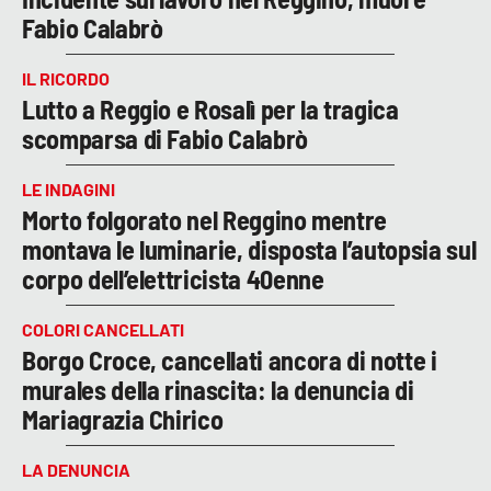
Fabio Calabrò
IL RICORDO
Lutto a Reggio e Rosalì per la tragica
scomparsa di Fabio Calabrò
LE INDAGINI
Morto folgorato nel Reggino mentre
montava le luminarie, disposta l’autopsia sul
corpo dell’elettricista 40enne
COLORI CANCELLATI
Borgo Croce, cancellati ancora di notte i
murales della rinascita: la denuncia di
Mariagrazia Chirico
LA DENUNCIA