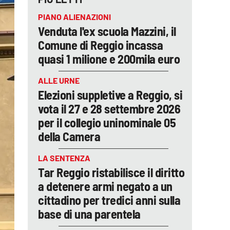
PIANO ALIENAZIONI
Venduta l'ex scuola Mazzini, il
Comune di Reggio incassa
quasi 1 milione e 200mila euro
ALLE URNE
Elezioni suppletive a Reggio, si
vota il 27 e 28 settembre 2026
per il collegio uninominale 05
della Camera
LA SENTENZA
Tar Reggio ristabilisce il diritto
a detenere armi negato a un
cittadino per tredici anni sulla
base di una parentela