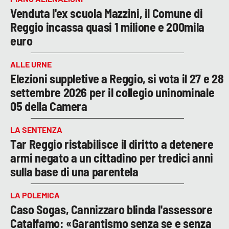
Venduta l'ex scuola Mazzini, il Comune di
Reggio incassa quasi 1 milione e 200mila
euro
ALLE URNE
Elezioni suppletive a Reggio, si vota il 27 e 28
settembre 2026 per il collegio uninominale
05 della Camera
LA SENTENZA
Tar Reggio ristabilisce il diritto a detenere
armi negato a un cittadino per tredici anni
sulla base di una parentela
LA POLEMICA
Caso Sogas, Cannizzaro blinda l'assessore
Catalfamo: «Garantismo senza se e senza