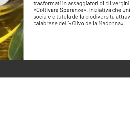
trasformati in assaggiatori di oli vergini
«Coltivare Speranze», iniziativa che un
sociale e tutela della biodiversità attrav
calabrese dell’«Olivo della Madonna».