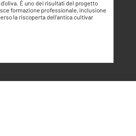
 d’oliva. È uno dei risultati del progetto
isce formazione professionale, inclusione
erso la riscoperta dell’antica cultivar