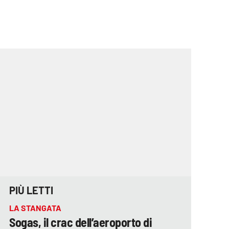
PIÙ LETTI
LA STANGATA
Sogas, il crac dell’aeroporto di