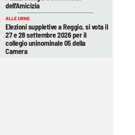
dell'Amicizia
ALLE URNE
Elezioni suppletive a Reggio, si vota il
27 e 28 settembre 2026 per il
collegio uninominale 05 della
Camera