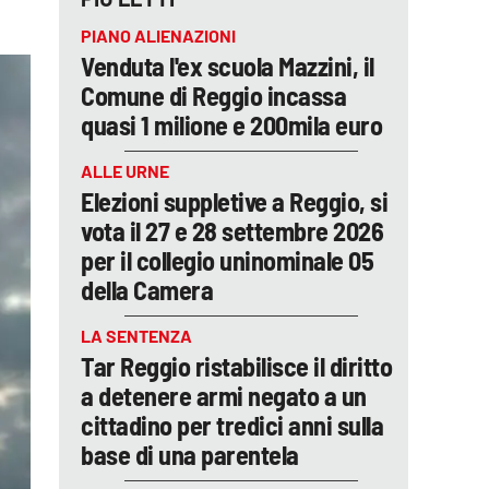
PIANO ALIENAZIONI
Venduta l'ex scuola Mazzini, il
Comune di Reggio incassa
quasi 1 milione e 200mila euro
ALLE URNE
Elezioni suppletive a Reggio, si
vota il 27 e 28 settembre 2026
per il collegio uninominale 05
della Camera
LA SENTENZA
Tar Reggio ristabilisce il diritto
a detenere armi negato a un
cittadino per tredici anni sulla
base di una parentela