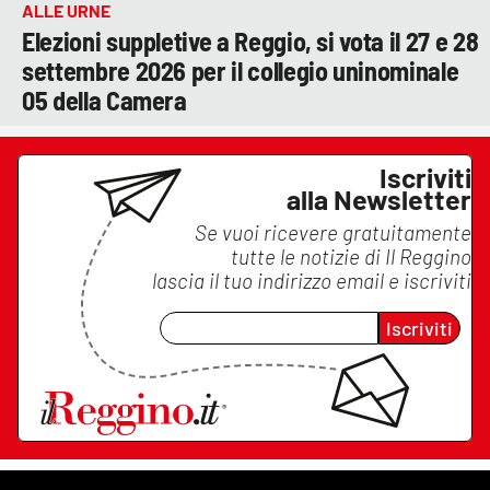
ALLE URNE
Elezioni suppletive a Reggio, si vota il 27 e 28
settembre 2026 per il collegio uninominale
05 della Camera
Iscriviti
alla Newsletter
Se vuoi ricevere gratuitamente
tutte le notizie di
Il Reggino
lascia il tuo indirizzo email e iscriviti
Iscriviti