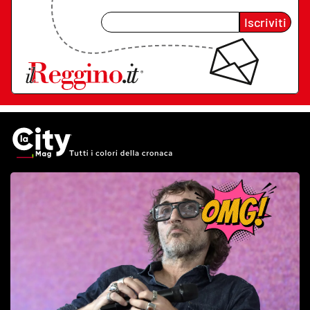
Iscriviti