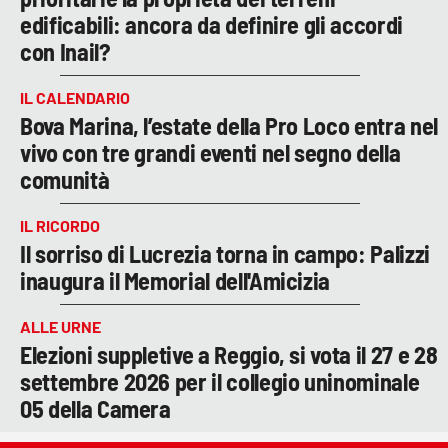
edificabili: ancora da definire gli accordi
con Inail?
IL CALENDARIO
Bova Marina, l’estate della Pro Loco entra nel
vivo con tre grandi eventi nel segno della
comunità
IL RICORDO
Il sorriso di Lucrezia torna in campo: Palizzi
inaugura il Memorial dell'Amicizia
ALLE URNE
Elezioni suppletive a Reggio, si vota il 27 e 28
settembre 2026 per il collegio uninominale
05 della Camera