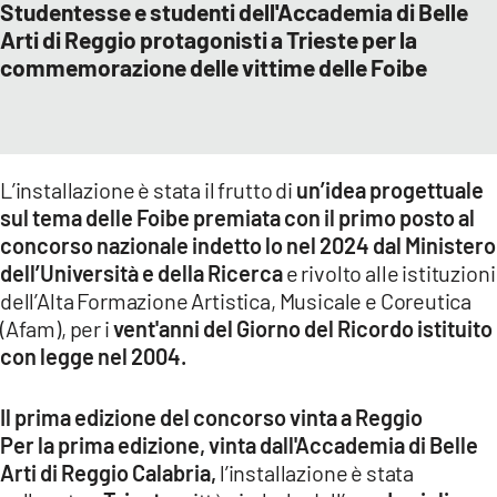
Studentesse e studenti dell'Accademia di Belle
Arti di Reggio protagonisti a Trieste per la
commemorazione delle vittime delle Foibe
L’installazione è stata il frutto di
un’idea progettuale
sul tema delle Foibe premiata con il primo posto al
concorso nazionale indetto lo nel 2024 dal Ministero
dell’Università e della Ricerca
e rivolto alle istituzioni
dell’Alta Formazione Artistica, Musicale e Coreutica
(Afam), per i
vent'anni del Giorno del Ricordo istituito
con legge nel 2004.
Il prima edizione del concorso vinta a Reggio
Per la prima edizione, vinta dall'Accademia di Belle
Arti di Reggio Calabria,
l’installazione è stata