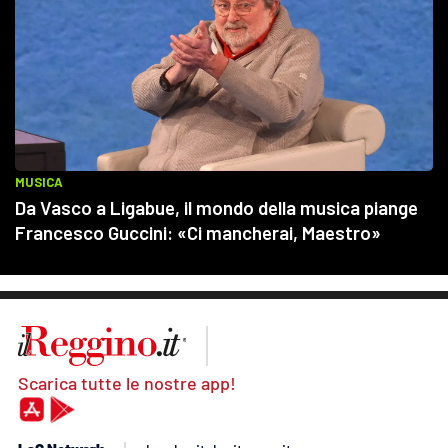
Scarica tutte le nostre app!