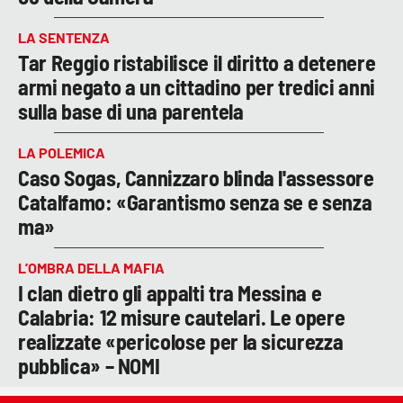
LA SENTENZA
Tar Reggio ristabilisce il diritto a detenere
armi negato a un cittadino per tredici anni
sulla base di una parentela
LA POLEMICA
Caso Sogas, Cannizzaro blinda l'assessore
Catalfamo: «Garantismo senza se e senza
ma»
L’OMBRA DELLA MAFIA
I clan dietro gli appalti tra Messina e
Calabria: 12 misure cautelari. Le opere
realizzate «pericolose per la sicurezza
pubblica» – NOMI