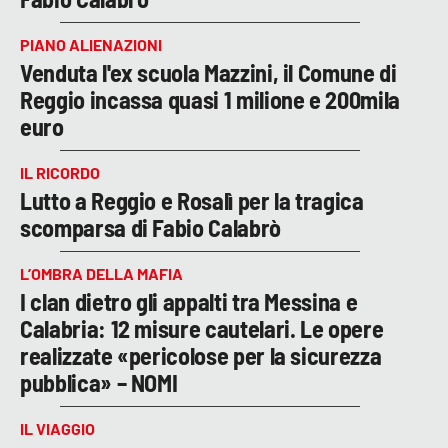
PIANO ALIENAZIONI
Venduta l'ex scuola Mazzini, il Comune di
Reggio incassa quasi 1 milione e 200mila
euro
IL RICORDO
Lutto a Reggio e Rosalì per la tragica
scomparsa di Fabio Calabrò
L’OMBRA DELLA MAFIA
I clan dietro gli appalti tra Messina e
Calabria: 12 misure cautelari. Le opere
realizzate «pericolose per la sicurezza
pubblica» – NOMI
IL VIAGGIO