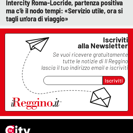
Intercity Roma-Locride, partenza positiva
ma c'è il nodo tempi: «Servizio utile, ora si
tagli un'ora di viaggio»
Iscriviti
alla Newsletter
Se vuoi ricevere gratuitamente
tutte le notizie di
Il Reggino
lascia il tuo indirizzo email e iscriviti
Iscriviti