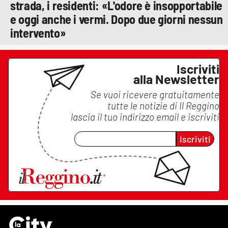
strada, i residenti: «L'odore è insopportabile
e oggi anche i vermi. Dopo due giorni nessun
intervento»
Iscriviti
alla Newsletter
Se vuoi ricevere gratuitamente
tutte le notizie di
Il Reggino
lascia il tuo indirizzo email e iscriviti
Iscriviti