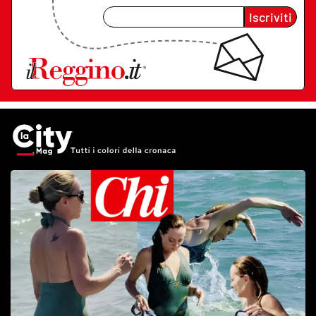
Iscriviti