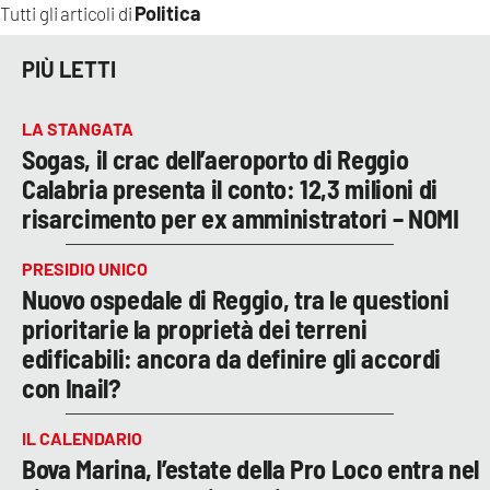
Politica
Tutti gli articoli di
PIÙ LETTI
LA STANGATA
Sogas, il crac dell’aeroporto di Reggio
Calabria presenta il conto: 12,3 milioni di
risarcimento per ex amministratori – NOMI
PRESIDIO UNICO
Nuovo ospedale di Reggio, tra le questioni
prioritarie la proprietà dei terreni
edificabili: ancora da definire gli accordi
con Inail?
IL CALENDARIO
Bova Marina, l’estate della Pro Loco entra nel