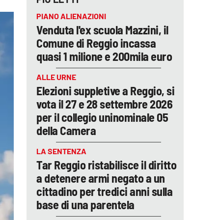
PIANO ALIENAZIONI
Venduta l'ex scuola Mazzini, il
Comune di Reggio incassa
quasi 1 milione e 200mila euro
ALLE URNE
Elezioni suppletive a Reggio, si
vota il 27 e 28 settembre 2026
per il collegio uninominale 05
della Camera
LA SENTENZA
Tar Reggio ristabilisce il diritto
a detenere armi negato a un
cittadino per tredici anni sulla
base di una parentela