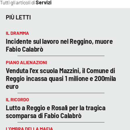
Servizi
Tutti gli articoli di
PIÙ LETTI
IL DRAMMA
Incidente sul lavoro nel Reggino, muore
Fabio Calabrò
PIANO ALIENAZIONI
Venduta l'ex scuola Mazzini, il Comune di
Reggio incassa quasi 1 milione e 200mila
euro
IL RICORDO
Lutto a Reggio e Rosalì per la tragica
scomparsa di Fabio Calabrò
L’OMBRA DELLA MAFIA