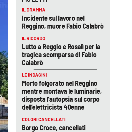
IL DRAMMA
Incidente sul lavoro nel
Reggino, muore Fabio Calabrò
IL RICORDO
Lutto a Reggio e Rosalì per la
tragica scomparsa di Fabio
Calabrò
LE INDAGINI
Morto folgorato nel Reggino
mentre montava le luminarie,
disposta l’autopsia sul corpo
dell’elettricista 40enne
COLORI CANCELLATI
Borgo Croce, cancellati