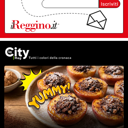
Iscriviti