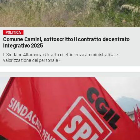
POLITICA
Comune Camini, sottoscritto il contratto decentrato
Integrativo 2025
Il Sindaco Alfarano: «Un atto di efficienza amministrativa e
valorizzazione del personale»