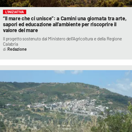
L’INIZIATIVA
“Il mare che ci unisce”: a Camini una giornata tra arte,
sapori ed educazione all’ambiente per riscoprire il
valore del mare
Il progetto sostenuto dal Ministero dell’Agricoltura e della Regione
Calabria
Redazione