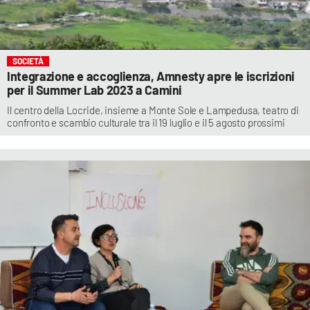
SOCIETÀ
Integrazione e accoglienza, Amnesty apre le iscrizioni
per il Summer Lab 2023 a Camini
Il centro della Locride, insieme a Monte Sole e Lampedusa, teatro di
confronto e scambio culturale tra il 19 luglio e il 5 agosto prossimi