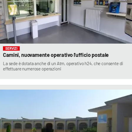
SERVIZI
Camini, nuovamente operativo l'ufficio postale
La sede è dotata anche di un Atm, operativo h24, che consente di
effettuare numerose operazioni