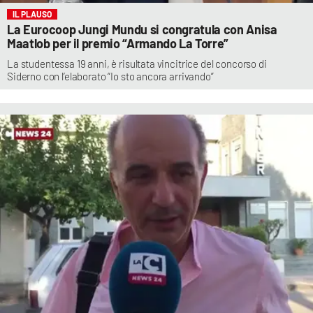
IL PLAUSO
La Eurocoop Jungi Mundu si congratula con Anisa
Maatlob per il premio “Armando La Torre”
La studentessa 19 anni, è risultata vincitrice del concorso di
Siderno con l’elaborato “Io sto ancora arrivando”