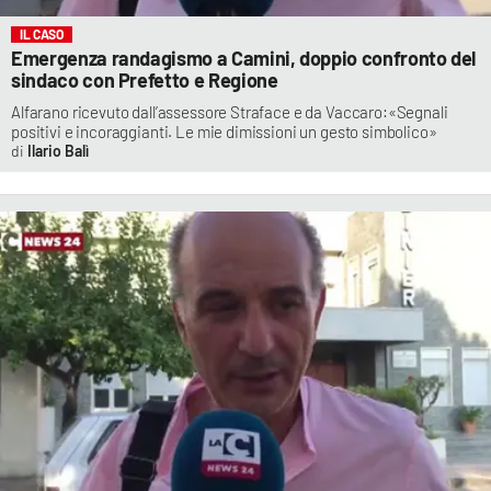
IL CASO
Emergenza randagismo a Camini, doppio confronto del
sindaco con Prefetto e Regione
Alfarano ricevuto dall’assessore Straface e da Vaccaro:«Segnali
positivi e incoraggianti. Le mie dimissioni un gesto simbolico»
Ilario Balì