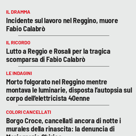
IL DRAMMA
Incidente sul lavoro nel Reggino, muore
Fabio Calabrò
IL RICORDO
Lutto a Reggio e Rosalì per la tragica
scomparsa di Fabio Calabrò
LE INDAGINI
Morto folgorato nel Reggino mentre
montava le luminarie, disposta l’autopsia sul
corpo dell’elettricista 40enne
COLORI CANCELLATI
Borgo Croce, cancellati ancora di notte i
murales della rinascita: la denuncia di