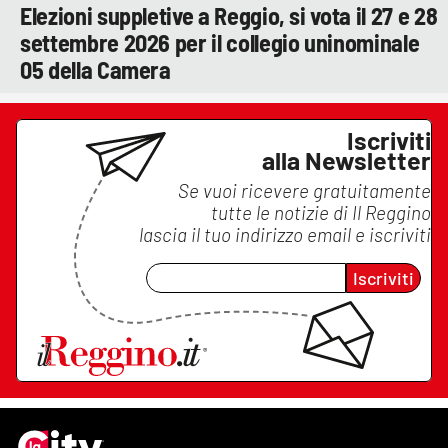
Elezioni suppletive a Reggio, si vota il 27 e 28
settembre 2026 per il collegio uninominale
05 della Camera
Iscriviti
alla Newsletter
Se vuoi ricevere gratuitamente
tutte le notizie di
Il Reggino
lascia il tuo indirizzo email e iscriviti
Iscriviti