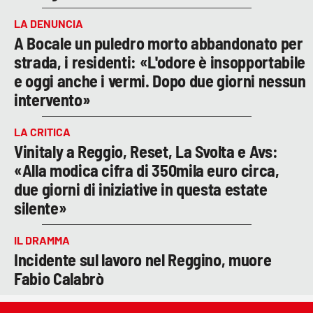
LA DENUNCIA
A Bocale un puledro morto abbandonato per
strada, i residenti: «L'odore è insopportabile
e oggi anche i vermi. Dopo due giorni nessun
intervento»
LA CRITICA
Vinitaly a Reggio, Reset, La Svolta e Avs:
«Alla modica cifra di 350mila euro circa,
due giorni di iniziative in questa estate
silente»
IL DRAMMA
Incidente sul lavoro nel Reggino, muore
Fabio Calabrò