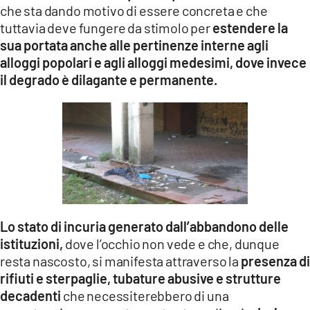
che sta dando motivo di essere concreta e che
tuttavia deve fungere da stimolo per
estendere la
sua portata anche alle pertinenze interne agli
alloggi popolari e agli alloggi medesimi, dove invece
il degrado è dilagante e permanente.
Lo stato di incuria generato dall’abbandono delle
istituzioni,
dove l’occhio non vede e che, dunque
resta nascosto, si manifesta attraverso la
presenza di
rifiuti e sterpaglie, tubature abusive e strutture
decadenti
che necessiterebbero di una