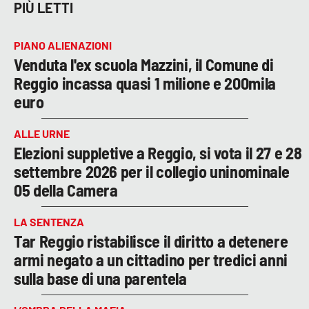
PIÙ LETTI
PIANO ALIENAZIONI
Venduta l'ex scuola Mazzini, il Comune di
Reggio incassa quasi 1 milione e 200mila
euro
ALLE URNE
Elezioni suppletive a Reggio, si vota il 27 e 28
settembre 2026 per il collegio uninominale
05 della Camera
LA SENTENZA
Tar Reggio ristabilisce il diritto a detenere
armi negato a un cittadino per tredici anni
sulla base di una parentela