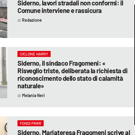
Siderno, lavori stradali non conformi: il
Comune interviene e rassicura
Redazione
CICLONE HARRY
Siderno, il sindaco Fragomeni: «
Risveglio triste, deliberata la richiesta di
riconoscimento dello stato di calamità
naturale»
Melania Neri
FONDI PNRR
Siderno, Mariateresa Fragomeni scrive al