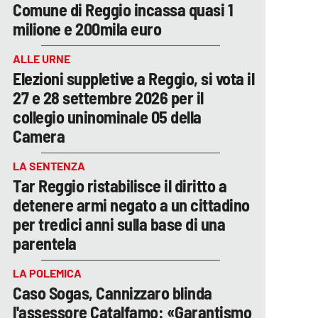
Comune di Reggio incassa quasi 1
milione e 200mila euro
ALLE URNE
Elezioni suppletive a Reggio, si vota il
27 e 28 settembre 2026 per il
collegio uninominale 05 della
Camera
LA SENTENZA
Tar Reggio ristabilisce il diritto a
detenere armi negato a un cittadino
per tredici anni sulla base di una
parentela
LA POLEMICA
Caso Sogas, Cannizzaro blinda
l'assessore Catalfamo: «Garantismo