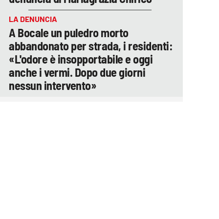
LA DENUNCIA
A Bocale un puledro morto
abbandonato per strada, i residenti:
«L'odore è insopportabile e oggi
anche i vermi. Dopo due giorni
nessun intervento»