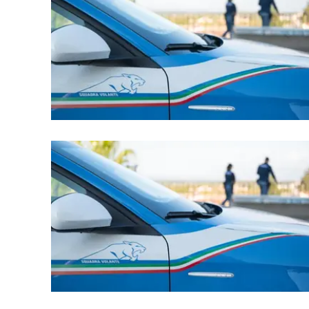
Apple
Vai