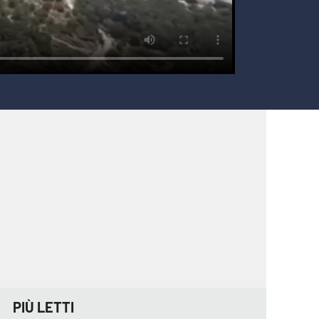
PIÙ LETTI