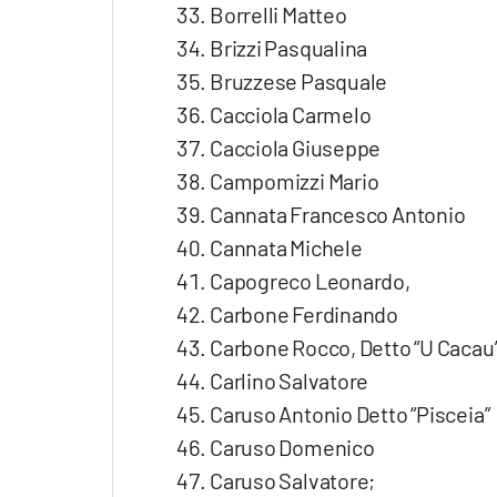
Borrelli Matteo
Brizzi Pasqualina
Bruzzese Pasquale
Cacciola Carmelo
Cacciola Giuseppe
Campomizzi Mario
Cannata Francesco Antonio
Cannata Michele
Capogreco Leonardo,
Carbone Ferdinando
Carbone Rocco, Detto “U Cacau”
Carlino Salvatore
Caruso Antonio Detto “Pisceia”
Caruso Domenico
Caruso Salvatore;