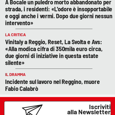
A Bocale un puledro morto abbandonato per
strada, i residenti: «L'odore è insopportabile
e oggi anche i vermi. Dopo due giorni nessun
intervento»
LA CRITICA
Vinitaly a Reggio, Reset, La Svolta e Avs:
«Alla modica cifra di 350mila euro circa,
due giorni di iniziative in questa estate
silente»
IL DRAMMA
Incidente sul lavoro nel Reggino, muore
Fabio Calabrò
Iscriviti
alla Newsletter