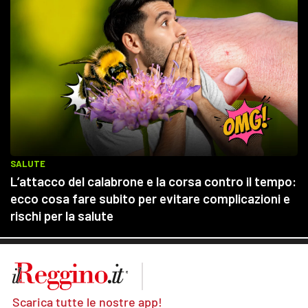
Scarica tutte le nostre app!