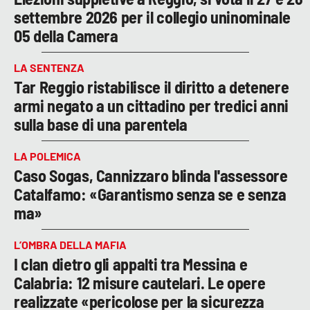
settembre 2026 per il collegio uninominale
05 della Camera
LA SENTENZA
Tar Reggio ristabilisce il diritto a detenere
armi negato a un cittadino per tredici anni
sulla base di una parentela
LA POLEMICA
Caso Sogas, Cannizzaro blinda l'assessore
Catalfamo: «Garantismo senza se e senza
ma»
L’OMBRA DELLA MAFIA
I clan dietro gli appalti tra Messina e
Calabria: 12 misure cautelari. Le opere
realizzate «pericolose per la sicurezza