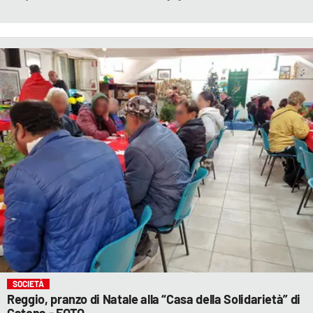
SOCIETÀ
Reggio, pranzo di Natale alla “Casa della Solidarietà” di
Catona - FOTO