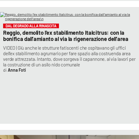
DAL DEGRADO ALLA RINASCITA
Reggio, demolito l’ex stabilimento Italcitrus: con la
bonifica dall’amianto al via la rigenerazione dell’area
VIDEO | Giù anche le strutture fatiscenti che ospitavano gli uffici
dell’ex stabilimento agrumario per fare spazio alla costruenda area
verde attrezzata. Intanto, dove sorgeva il capannone, al via lavori per
la costruzione di un asilo nido comunale
Anna Foti