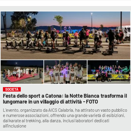
SOCIETÀ
Festa dello sport a Catona: la Notte Bianca trasforma il
lungomare in un villaggio di attività - FOTO
L'evento, organizzato da AICS Calabria, ha attirato un vasto pubblico
e numerose associazioni, offrendo una grande varietà di esibizioni,
dal karate al trekking, alla danza, inclusi laboratori dedicati
all'inclusione