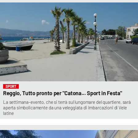
SPORT
Reggio, Tutto pronto per "Catona... Sport in Festa"
La settimana-evento, che si terrà sul lungomare del quartiere, sarà
aperta simbolicamente da una veleggiata di imbarcazioni di Vele
latine