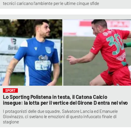
tecnici caricano l’ambiente per le ultime cinque sfide
SPORT
Lo Sporting Polistena in testa, il Catona Calcio
insegue: la lotta per il vertice del Girone D entra nel vivo
I protagonisti delle due squadre, Salvatore Lancia ed Emanuele
Giovinazzo, ci svelano le emozioni di questo infuocato finale di
stagione