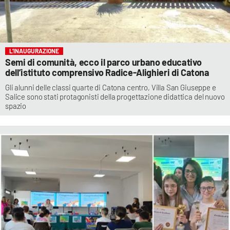
L’INAUGURAZIONE
Semi di comunità, ecco il parco urbano educativo
dell’istituto comprensivo Radice-Alighieri di Catona
Gli alunni delle classi quarte di Catona centro, Villa San Giuseppe e
Salice sono stati protagonisti della progettazione didattica del nuovo
spazio