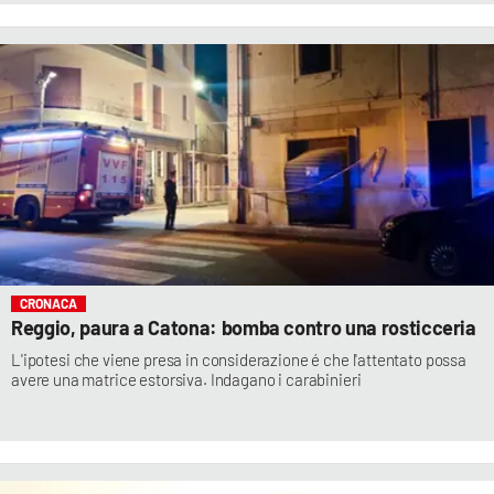
CRONACA
Reggio, paura a Catona: bomba contro una rosticceria
L'ipotesi che viene presa in considerazione é che l'attentato possa
avere una matrice estorsiva. Indagano i carabinieri