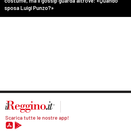
Scarica tutte le nostre app!