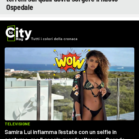
Ospedale