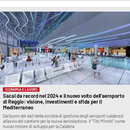
ECONOMIA E LAVORO
Sacal da record nel 2024 e il nuovo volto dell’aeroporto
di Reggio: visione, investimenti e sfida per il
Mediterraneo
Dal boom dei dati della società di gestione degli aeroporti calabresi
all’avvio del cantiere per la nuova aerostazione, il “Tito Minniti” come
nuovo motore di sviluppo per la Calabria