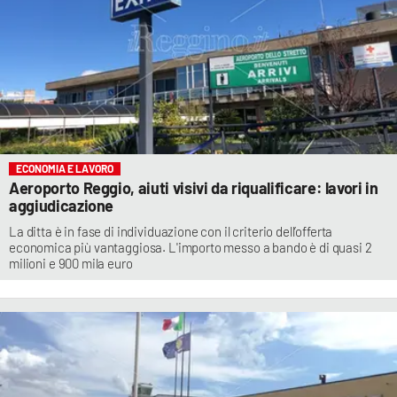
ECONOMIA E LAVORO
Aeroporto Reggio, aiuti visivi da riqualificare: lavori in
aggiudicazione
La ditta è in fase di individuazione con il criterio dell’offerta
economica più vantaggiosa. L'importo messo a bando è di quasi 2
milioni e 900 mila euro