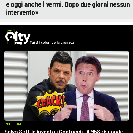
e oggi anche i vermi. Dopo due giorni nessun
intervento»