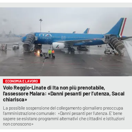
ECONOMIA E LAVORO
Volo Reggio-Linate di Ita non più prenotabile,
l'assessore Malara: «Danni pesanti per l’utenza, Sacal
chiarisca»
La possibile sospensione del collegamento giornaliero preoccupa
l’amministrazione comunale: «Danni pesanti per l’utenza. E’ bene
sapere se esistano programmi alternativi che cittadini e istituzioni
non conoscono»