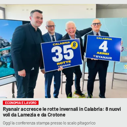
ECONOMIA E LAVORO
Ryanair accresce le rotte invernali in Calabria: 8 nuovi
voli da Lamezia e da Crotone
Oggi la conferenza stampa presso lo scalo pitagorico