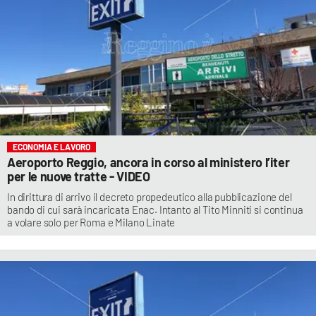
ECONOMIA E LAVORO
Aeroporto Reggio, ancora in corso al ministero l’iter
per le nuove tratte - VIDEO
In dirittura di arrivo il decreto propedeutico alla pubblicazione del
bando di cui sarà incaricata Enac. Intanto al Tito Minniti si continua
a volare solo per Roma e Milano Linate