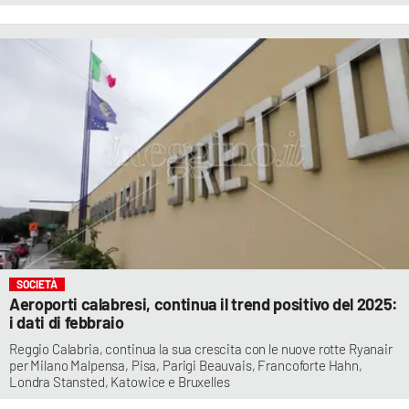
SOCIETÀ
Aeroporti calabresi, continua il trend positivo del 2025:
i dati di febbraio
Reggio Calabria, continua la sua crescita con le nuove rotte Ryanair
per Milano Malpensa, Pisa, Parigi Beauvais, Francoforte Hahn,
Londra Stansted, Katowice e Bruxelles