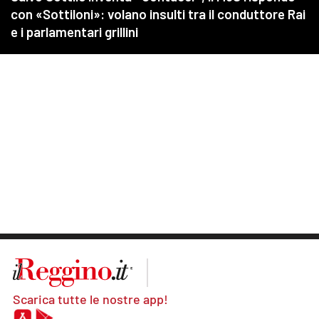
Scarica tutte le nostre app!