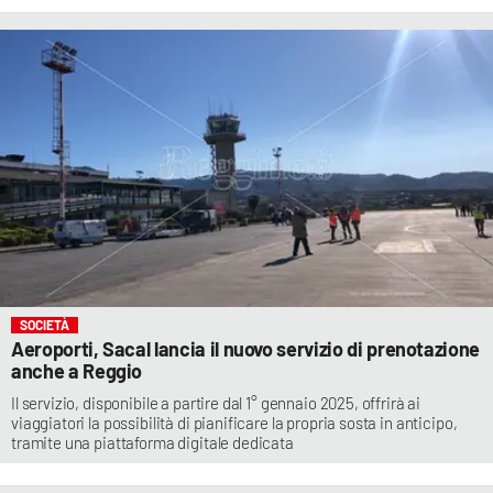
SOCIETÀ
Aeroporti, Sacal lancia il nuovo servizio di prenotazione
anche a Reggio
Il servizio, disponibile a partire dal 1° gennaio 2025, offrirà ai
viaggiatori la possibilità di pianificare la propria sosta in anticipo,
tramite una piattaforma digitale dedicata