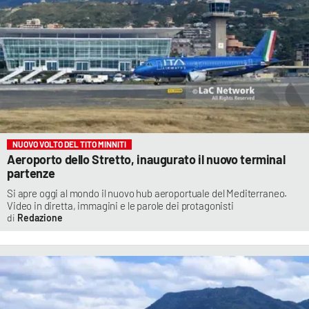
NUOVO VOLTO DEL TITO MINNITI
Aeroporto dello Stretto, inaugurato il nuovo terminal
partenze
Si apre oggi al mondo il nuovo hub aeroportuale del Mediterraneo.
Video in diretta, immagini e le parole dei protagonisti
Redazione