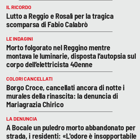
IL RICORDO
Lutto a Reggio e Rosalì per la tragica
scomparsa di Fabio Calabrò
LE INDAGINI
Morto folgorato nel Reggino mentre
montava le luminarie, disposta l’autopsia sul
corpo dell’elettricista 40enne
COLORI CANCELLATI
Borgo Croce, cancellati ancora di notte i
murales della rinascita: la denuncia di
Mariagrazia Chirico
LA DENUNCIA
A Bocale un puledro morto abbandonato per
strada, i residenti: «L'odore è insopportabile