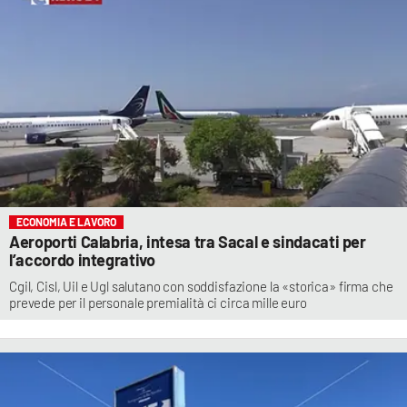
ECONOMIA E LAVORO
Aeroporti Calabria, intesa tra Sacal e sindacati per
l’accordo integrativo
Cgil, Cisl, Uil e Ugl salutano con soddisfazione la «storica» firma che
prevede per il personale premialità ci circa mille euro