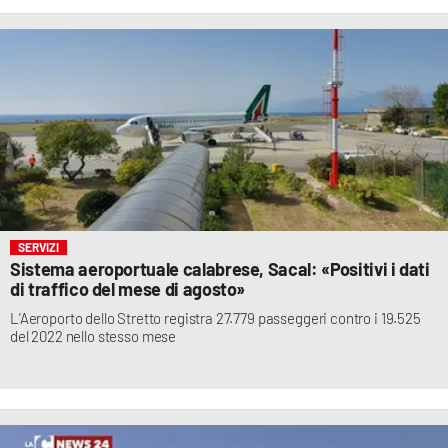
SERVIZI
Sistema aeroportuale calabrese, Sacal: «Positivi i dati
di traffico del mese di agosto»
L’Aeroporto dello Stretto registra 27.779 passeggeri contro i 19.525
del 2022 nello stesso mese