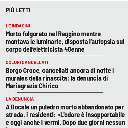
PIÙ LETTI
LE INDAGINI
Morto folgorato nel Reggino mentre
montava le luminarie, disposta l’autopsia sul
corpo dell’elettricista 40enne
COLORI CANCELLATI
Borgo Croce, cancellati ancora di notte i
murales della rinascita: la denuncia di
Mariagrazia Chirico
LA DENUNCIA
A Bocale un puledro morto abbandonato per
strada, i residenti: «L'odore è insopportabile
e oggi anche i vermi. Dopo due giorni nessun