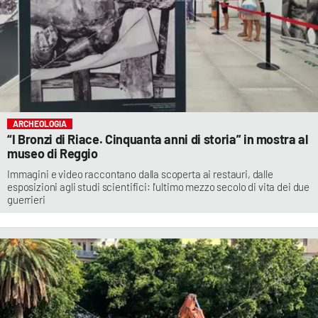
ARCHEOLOGIA
“I Bronzi di Riace. Cinquanta anni di storia” in mostra al
museo di Reggio
Immagini e video raccontano dalla scoperta ai restauri, dalle
esposizioni agli studi scientifici: l'ultimo mezzo secolo di vita dei due
guerrieri