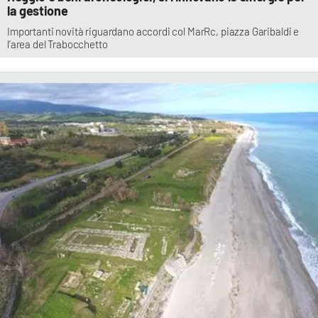
la gestione
Importanti novità riguardano accordi col MarRc, piazza Garibaldi e
l’area del Trabocchetto