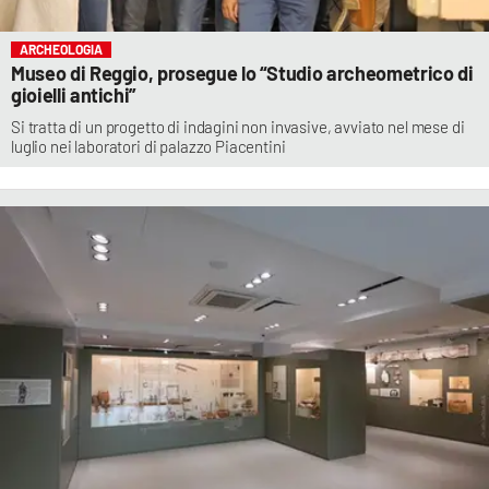
ARCHEOLOGIA
Museo di Reggio, prosegue lo “Studio archeometrico di
gioielli antichi”
Si tratta di un progetto di indagini non invasive, avviato nel mese di
luglio nei laboratori di palazzo Piacentini