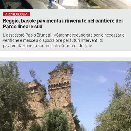
ARCHEOLOGIA
Reggio, basole pavimentali rinvenute nel cantiere del
Parco lineare sud
L'assessore Paolo Brunetti: «Saranno recuperate per le necessarie
verifiche e messe a disposizione per futuri interventi di
pavimentazione in accordo alla Soprintendenza»