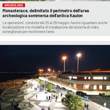
ARCHEOLOGIA
Monasterace, delimitato il perimetro dell’area
archeologica sommersa dell'antica Kaulon
Le operazioni, condotte dal 25 al 28 maggio, hanno riguardato anche
localizzazione e le modalità di installazione del sistema di video
sorveglianza per monitorare l’area