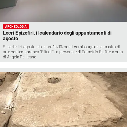
ARCHEOLOGIA
Locri Epizefiri, il calendario degli appuntamenti di
agosto
Si parte il 4 agosto, dalle ore 19.00, con il vernissage della mostra di
arte contemporanea “Rituali”, la personale di Demetrio Giuffrè a cura
di Angela Pellicanò