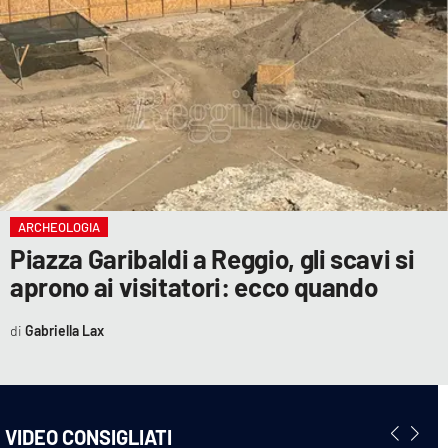
ARCHEOLOGIA
Piazza Garibaldi a Reggio, gli scavi si
aprono ai visitatori: ecco quando
Gabriella Lax
VIDEO CONSIGLIATI