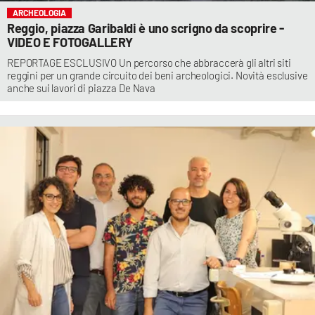
ARCHEOLOGIA
Reggio, piazza Garibaldi è uno scrigno da scoprire -
VIDEO E FOTOGALLERY
REPORTAGE ESCLUSIVO Un percorso che abbraccerà gli altri siti
reggini per un grande circuito dei beni archeologici. Novità esclusive
anche sui lavori di piazza De Nava