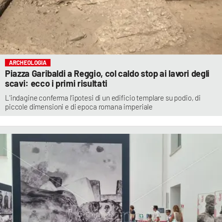
ARCHEOLOGIA
Piazza Garibaldi a Reggio, col caldo stop ai lavori degli
scavi: ecco i primi risultati
L'indagine conferma l’ipotesi di un edificio templare su podio, di
piccole dimensioni e di epoca romana imperiale