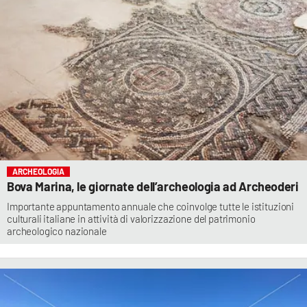
ARCHEOLOGIA
Bova Marina, le giornate dell’archeologia ad Archeoderi
Importante appuntamento annuale che coinvolge tutte le istituzioni
culturali italiane in attività di valorizzazione del patrimonio
archeologico nazionale