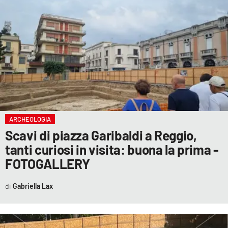
ARCHEOLOGIA
Scavi di piazza Garibaldi a Reggio,
tanti curiosi in visita: buona la prima -
FOTOGALLERY
Gabriella Lax