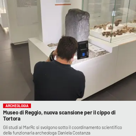
ARCHEOLOGIA
Museo di Reggio, nuova scansione per il cippo di
Tortora
Gli studi al MarRc si svolgono sotto il coordinamento scientifico
della funzionaria archeologa Daniela Costanza