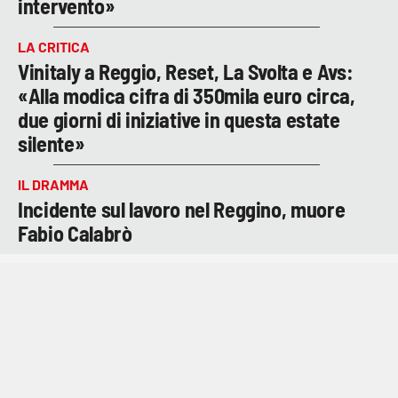
intervento»
LA CRITICA
Vinitaly a Reggio, Reset, La Svolta e Avs:
«Alla modica cifra di 350mila euro circa,
due giorni di iniziative in questa estate
silente»
IL DRAMMA
Incidente sul lavoro nel Reggino, muore
Fabio Calabrò