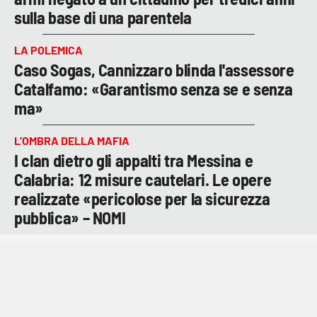
sulla base di una parentela
LA POLEMICA
Caso Sogas, Cannizzaro blinda l'assessore
Catalfamo: «Garantismo senza se e senza
ma»
L’OMBRA DELLA MAFIA
I clan dietro gli appalti tra Messina e
Calabria: 12 misure cautelari. Le opere
realizzate «pericolose per la sicurezza
pubblica» – NOMI