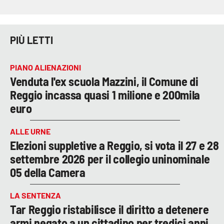
PIÙ LETTI
PIANO ALIENAZIONI
Venduta l'ex scuola Mazzini, il Comune di
Reggio incassa quasi 1 milione e 200mila
euro
ALLE URNE
Elezioni suppletive a Reggio, si vota il 27 e 28
settembre 2026 per il collegio uninominale
05 della Camera
LA SENTENZA
Tar Reggio ristabilisce il diritto a detenere
armi negato a un cittadino per tredici anni